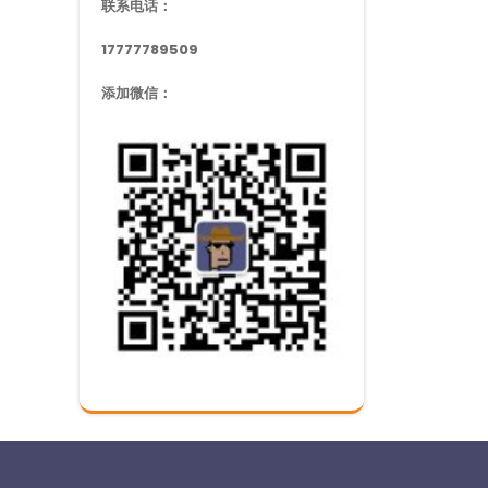
联系电话：
17777789509
添加微信：