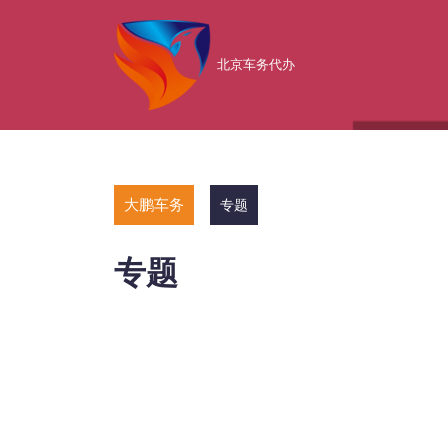
Skip
to
content
北京车务代办
大鹏车务
专题
专题